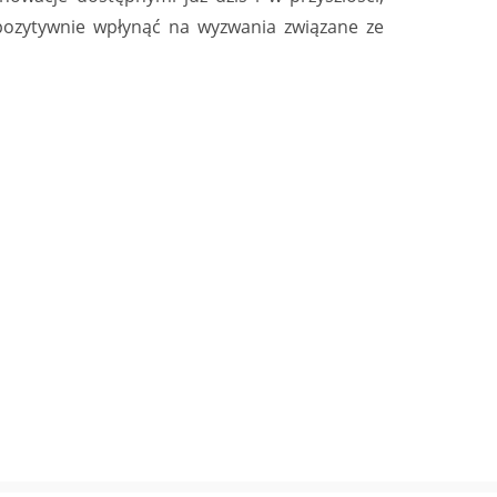
pozytywnie wpłynąć na wyzwania związane ze