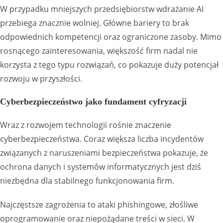
W przypadku mniejszych przedsiębiorstw wdrażanie AI
przebiega znacznie wolniej. Główne bariery to brak
odpowiednich kompetencji oraz ograniczone zasoby. Mimo
rosnącego zainteresowania, większość firm nadal nie
korzysta z tego typu rozwiązań, co pokazuje duży potencjał
rozwoju w przyszłości.
Cyberbezpieczeństwo jako fundament cyfryzacji
Wraz z rozwojem technologii rośnie znaczenie
cyberbezpieczeństwa. Coraz większa liczba incydentów
związanych z naruszeniami bezpieczeństwa pokazuje, że
ochrona danych i systemów informatycznych jest dziś
niezbędna dla stabilnego funkcjonowania firm.
Najczęstsze zagrożenia to ataki phishingowe, złośliwe
oprogramowanie oraz niepożądane treści w sieci. W