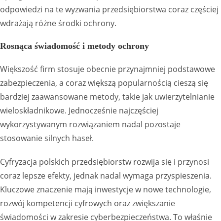
odpowiedzi na te wyzwania przedsiębiorstwa coraz częściej
wdrażają różne środki ochrony.
Rosnąca świadomość i metody ochrony
Większość firm stosuje obecnie przynajmniej podstawowe
zabezpieczenia, a coraz większą popularnością cieszą się
bardziej zaawansowane metody, takie jak uwierzytelnianie
wieloskładnikowe. Jednocześnie najczęściej
wykorzystywanym rozwiązaniem nadal pozostaje
stosowanie silnych haseł.
Cyfryzacja polskich przedsiębiorstw rozwija się i przynosi
coraz lepsze efekty, jednak nadal wymaga przyspieszenia.
Kluczowe znaczenie mają inwestycje w nowe technologie,
rozwój kompetencji cyfrowych oraz zwiększanie
świadomości w zakresie cyberbezpieczeństwa. To właśnie