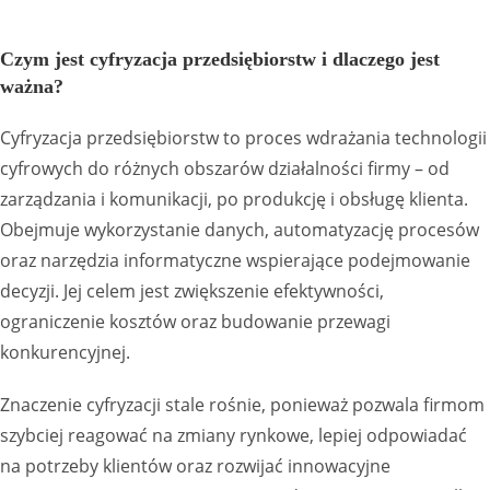
Czym jest cyfryzacja przedsiębiorstw i dlaczego jest
ważna?
Cyfryzacja przedsiębiorstw to proces wdrażania technologii
cyfrowych do różnych obszarów działalności firmy – od
zarządzania i komunikacji, po produkcję i obsługę klienta.
Obejmuje wykorzystanie danych, automatyzację procesów
oraz narzędzia informatyczne wspierające podejmowanie
decyzji. Jej celem jest zwiększenie efektywności,
ograniczenie kosztów oraz budowanie przewagi
konkurencyjnej.
Znaczenie cyfryzacji stale rośnie, ponieważ pozwala firmom
szybciej reagować na zmiany rynkowe, lepiej odpowiadać
na potrzeby klientów oraz rozwijać innowacyjne