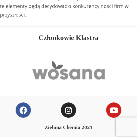
te elementy będą decydować o konkurencyjności firm w
przyszłości.
Członkowie Klastra
Zielona Chemia 2021