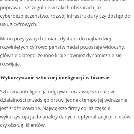
poprawa – szczególnie w takich obszarach jak
cyberbezpieczeństwo, rozwój infrastruktury czy dostęp do
usług cyfrowych.
Mimo pozytywnych zmian, dystans do najbardziej
rozwiniętych cyfrowo państw nadal pozostaje widoczny,
głównie dlatego, że inne kraje również dynamicznie się
rozwijają.
Wykorzystanie sztucznej inteligencji w biznesie
Sztuczna inteligencja odgrywa coraz większą rolę w
działalności przedsiębiorstw, jednak tempo jej wdrażania
jest zróżnicowane. Największe firmy coraz częściej
wykorzystują ją do analizy danych, optymalizacji procesów
czy obsługi klientów.