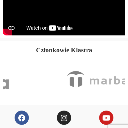
Członkowie Klastra