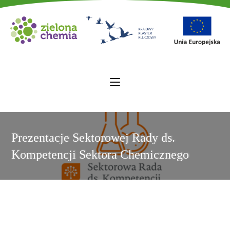
Prezentacje Sektorowej Rady ds.
Kompetencji Sektora Chemicznego