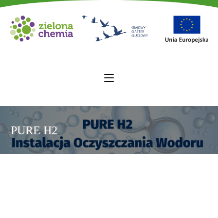
PURE H2