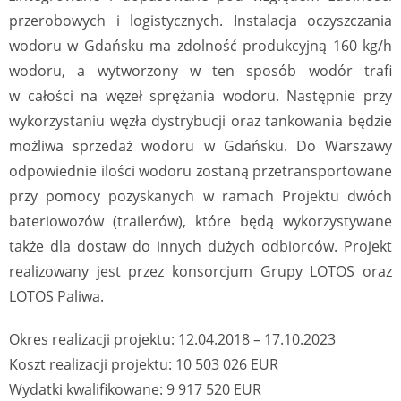
przerobowych i logistycznych. Instalacja oczyszczania
wodoru w Gdańsku ma zdolność produkcyjną 160 kg/h
wodoru, a wytworzony w ten sposób wodór trafi
w całości na węzeł sprężania wodoru. Następnie przy
wykorzystaniu węzła dystrybucji oraz tankowania będzie
możliwa sprzedaż wodoru w Gdańsku. Do Warszawy
odpowiednie ilości wodoru zostaną przetransportowane
przy pomocy pozyskanych w ramach Projektu dwóch
bateriowozów (trailerów), które będą wykorzystywane
także dla dostaw do innych dużych odbiorców. Projekt
realizowany jest przez konsorcjum Grupy LOTOS oraz
LOTOS Paliwa.
Okres realizacji projektu: 12.04.2018 – 17.10.2023
Koszt realizacji projektu: 10 503 026 EUR
Wydatki kwalifikowane: 9 917 520 EUR