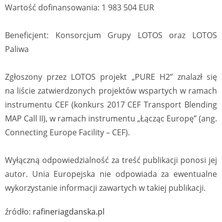
Wartość dofinansowania: 1 983 504 EUR
Beneficjent: Konsorcjum Grupy LOTOS oraz LOTOS
Paliwa
Zgłoszony przez LOTOS projekt „PURE H2” znalazł się
na liście zatwierdzonych projektów wspartych w ramach
instrumentu CEF (konkurs 2017 CEF Transport Blending
MAP Call II), w ramach instrumentu „Łącząc Europę” (ang.
Connecting Europe Facility – CEF).
Wyłączną odpowiedzialność za treść publikacji ponosi jej
autor. Unia Europejska nie odpowiada za ewentualne
wykorzystanie informacji zawartych w takiej publikacji.
źródło:
rafineriagdanska.pl