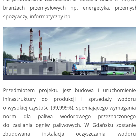
branżach przemysłowych np. energetyka, przemysł
spożywczy, informatyczny itp.
Przedmiotem projektu jest budowa i uruchomienie
infrastruktury do produkcji i sprzedaży wodoru
o wysokiej czystości (99,999%), spełniającego wymagania
norm dla paliwa wodorowego przeznaczonego
do zasilania ogniw paliwowych. W Gdańsku zostanie
zbudowana instalacja oczyszczania wodoru