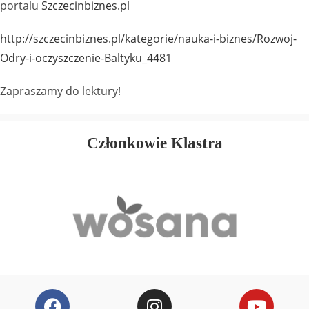
portalu
Szczecinbiznes.pl
http://szczecinbiznes.pl/kategorie/nauka-i-biznes/Rozwoj-
Odry-i-oczyszczenie-Baltyku_4481
Zapraszamy do lektury!
Członkowie Klastra