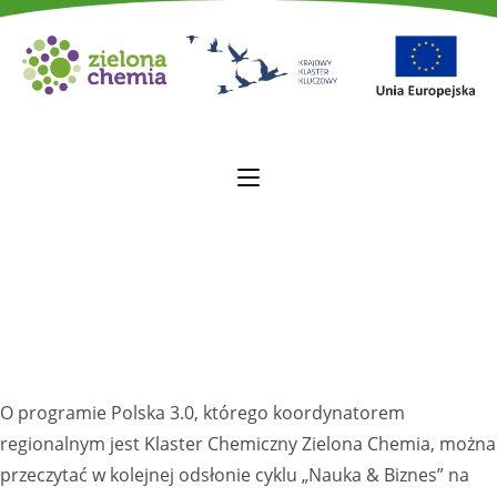
O programie Polska 3.0, którego koordynatorem
regionalnym jest Klaster Chemiczny Zielona Chemia, można
przeczytać w kolejnej odsłonie cyklu „Nauka & Biznes” na