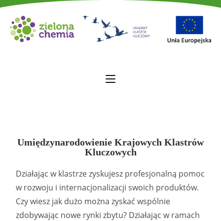
Umiędzynarodowienie Krajowych Klastrów
Kluczowych
Działając w klastrze zyskujesz profesjonalną pomoc
w rozwoju i internacjonalizacji swoich produktów.
Czy wiesz jak dużo można zyskać wspólnie
zdobywając nowe rynki zbytu? Działając w ramach