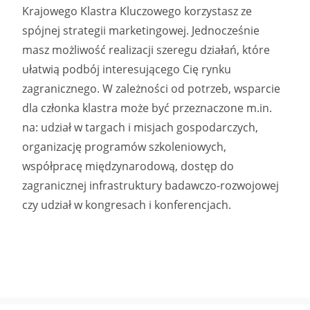
Krajowego Klastra Kluczowego korzystasz ze
spójnej strategii marketingowej. Jednocześnie
masz możliwość realizacji szeregu działań, które
ułatwią podbój interesującego Cię rynku
zagranicznego. W zależności od potrzeb, wsparcie
dla członka klastra może być przeznaczone m.in.
na: udział w targach i misjach gospodarczych,
organizację programów szkoleniowych,
współpracę międzynarodową, dostęp do
zagranicznej infrastruktury badawczo-rozwojowej
czy udział w kongresach i konferencjach.