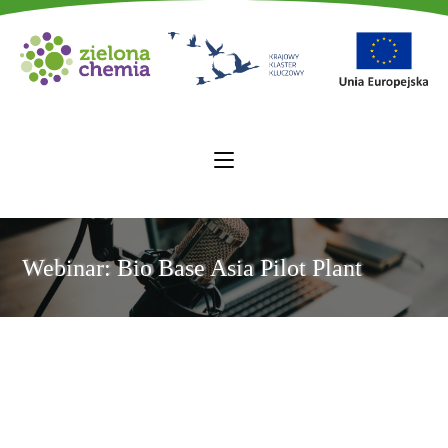
Webinar: Bio Base Asia Pilot Plant