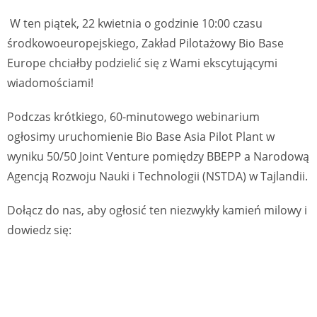
W ten piątek, 22 kwietnia o godzinie 10:00 czasu
środkowoeuropejskiego, Zakład Pilotażowy Bio Base
Europe chciałby podzielić się z Wami ekscytującymi
wiadomościami!
Podczas krótkiego, 60-minutowego webinarium
ogłosimy uruchomienie Bio Base Asia Pilot Plant w
wyniku 50/50 Joint Venture pomiędzy BBEPP a Narodową
Agencją Rozwoju Nauki i Technologii (NSTDA) w Tajlandii.
Dołącz do nas, aby ogłosić ten niezwykły kamień milowy i
dowiedz się: