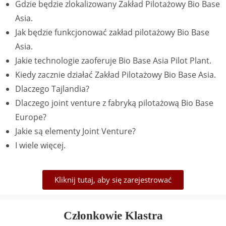
Gdzie będzie zlokalizowany Zakład Pilotażowy Bio Base
Asia.
Jak będzie funkcjonować zakład pilotażowy Bio Base
Asia.
Jakie technologie zaoferuje Bio Base Asia Pilot Plant.
Kiedy zacznie działać Zakład Pilotażowy Bio Base Asia.
Dlaczego Tajlandia?
Dlaczego joint venture z fabryką pilotażową Bio Base
Europe?
Jakie są elementy Joint Venture?
I wiele więcej.
Kliknij tutaj, aby się zarejestrować
Członkowie Klastra