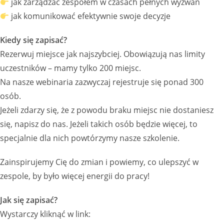
jak zarządzać zespołem w czasach pełnych wyzwań
jak komunikować efektywnie swoje decyzje
Kiedy się zapisać?
Rezerwuj miejsce jak najszybciej. Obowiązują nas limity
uczestników – mamy tylko 200 miejsc.
Na nasze webinaria zazwyczaj rejestruje się ponad 300
osób.
Jeżeli zdarzy się, że z powodu braku miejsc nie dostaniesz
się, napisz do nas. Jeżeli takich osób będzie więcej, to
specjalnie dla nich powtórzymy nasze szkolenie.
Zainspirujemy Cię do zmian i powiemy, co ulepszyć w
zespole, by było więcej energii do pracy!
Jak się zapisać?
Wystarczy kliknąć w link: