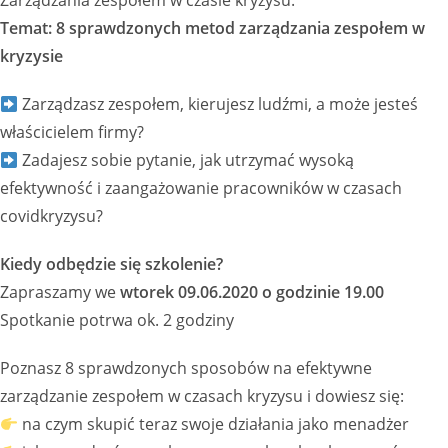
Zarządzania zespołem w czasie kryzysu.
Temat: 8 sprawdzonych metod zarządzania zespołem w
kryzysie
️
Zarządzasz zespołem, kierujesz ludźmi, a może jesteś
właścicielem firmy?
Zadajesz sobie pytanie, jak utrzymać wysoką
efektywność i zaangażowanie pracowników w czasach
covidkryzysu?
Kiedy odbędzie się szkolenie?
Zapraszamy we
wtorek 09.06.2020 o godzinie 19.00
Spotkanie potrwa ok. 2 godziny
Poznasz 8 sprawdzonych sposobów na efektywne
zarządzanie zespołem w czasach kryzysu i dowiesz się:
na czym skupić teraz swoje działania jako menadżer